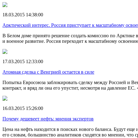
18.03.2015 14:38:00
Арктический интерес. Россия приступает к масштабному осво
В Белом доме принято решение создать комиссию по Арктике в
и военное развитие. Россия переходит к масштабному освоени
17.03.2015 12:33:00
Атомная сделка с Венгрией остается в силе
Попытка Евросоюза заблокировать сделку между Россией и Ве
контракт, и вряд ли она его упустит, несмотря на давление ЕС
16.03.2015 15:26:00
Почему дешевеет нефть: мнения экспертов
Цена на нефть находится в поисках нового баланса. Будут еще
его словам, большинство аналитиков сходятся во мнении, что с