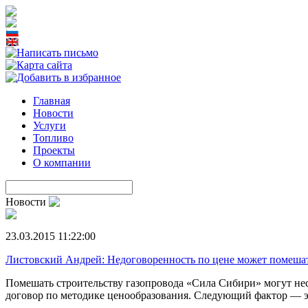
Главная
Новости
Услуги
Топливо
Проекты
О компании
Новости
23.03.2015 11:22:00
Листовский Андрей: Недоговоренность по цене может помешат
Помешать строительству газопровода «Сила Сибири» могут не
договор по методике ценообразования. Следующий фактор — эт