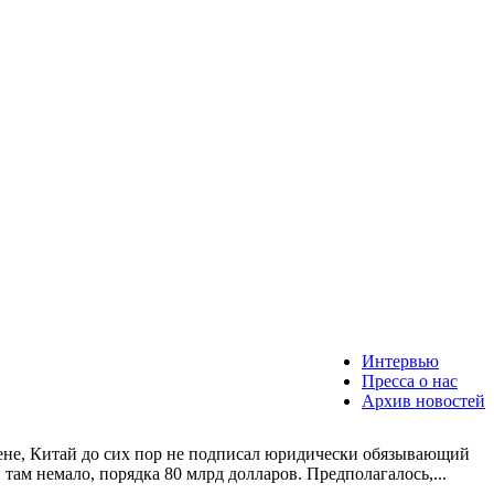
Интервью
Пресса о нас
Архив новостей
цене, Китай до сих пор не подписал юридически обязывающий
ам немало, порядка 80 млрд долларов. Предполагалось,...